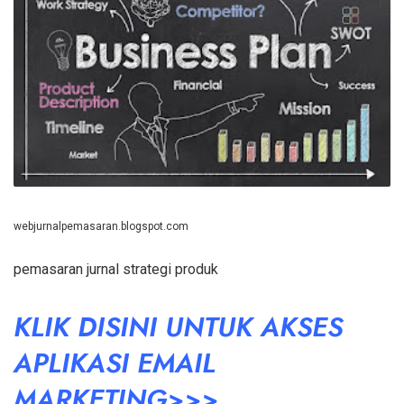
webjurnalpemasaran.blogspot.com
pemasaran jurnal strategi produk
KLIK DISINI UNTUK AKSES
APLIKASI EMAIL
MARKETING>>>