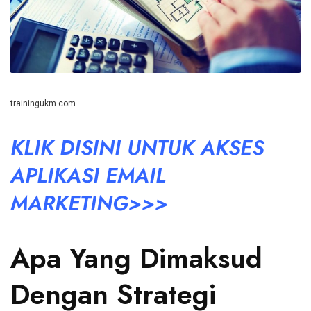
trainingukm.com
KLIK DISINI UNTUK AKSES
APLIKASI EMAIL
MARKETING>>>
Apa Yang Dimaksud
Dengan Strategi