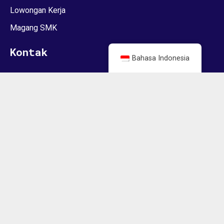
Lowongan Kerja
Magang SMK
Kontak
Bahasa Indonesia
RAJA BISNIS ONLINE
Telp. (0761) 5970 485
WA Chat : 0821-1707-9202
Perum. Bhakti Karya Asri, Jl. Suka Karya, Jl. Karya Masa
Blk. D No.07, Riau 28293