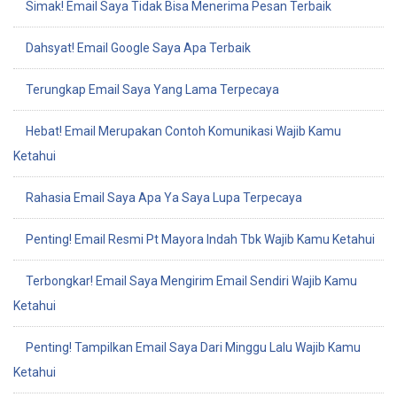
Simak! Email Saya Tidak Bisa Menerima Pesan Terbaik
Dahsyat! Email Google Saya Apa Terbaik
Terungkap Email Saya Yang Lama Terpecaya
Hebat! Email Merupakan Contoh Komunikasi Wajib Kamu
Ketahui
Rahasia Email Saya Apa Ya Saya Lupa Terpecaya
Penting! Email Resmi Pt Mayora Indah Tbk Wajib Kamu Ketahui
Terbongkar! Email Saya Mengirim Email Sendiri Wajib Kamu
Ketahui
Penting! Tampilkan Email Saya Dari Minggu Lalu Wajib Kamu
Ketahui