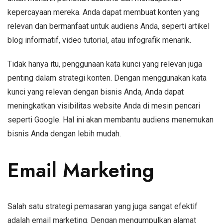
kepercayaan mereka. Anda dapat membuat konten yang
relevan dan bermanfaat untuk audiens Anda, seperti artikel
blog informatif, video tutorial, atau infografik menarik.
Tidak hanya itu, penggunaan kata kunci yang relevan juga
penting dalam strategi konten. Dengan menggunakan kata
kunci yang relevan dengan bisnis Anda, Anda dapat
meningkatkan visibilitas website Anda di mesin pencari
seperti Google. Hal ini akan membantu audiens menemukan
bisnis Anda dengan lebih mudah.
Email Marketing
Salah satu strategi pemasaran yang juga sangat efektif
adalah email marketing. Dengan mengumpulkan alamat