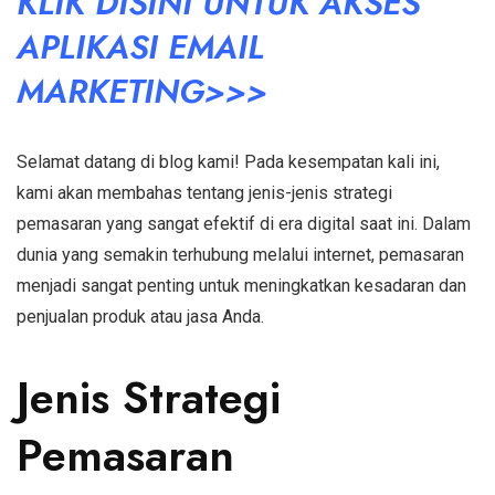
KLIK DISINI UNTUK AKSES
APLIKASI EMAIL
MARKETING>>>
Selamat datang di blog kami! Pada kesempatan kali ini,
kami akan membahas tentang jenis-jenis strategi
pemasaran yang sangat efektif di era digital saat ini. Dalam
dunia yang semakin terhubung melalui internet, pemasaran
menjadi sangat penting untuk meningkatkan kesadaran dan
penjualan produk atau jasa Anda.
Jenis Strategi
Pemasaran