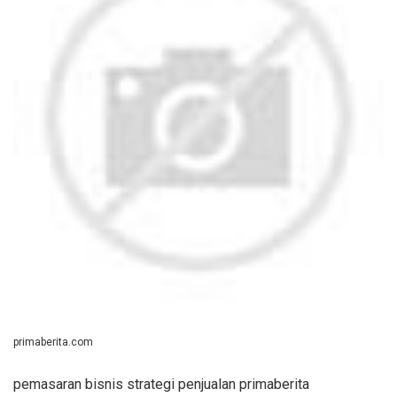
primaberita.com
pemasaran bisnis strategi penjualan primaberita