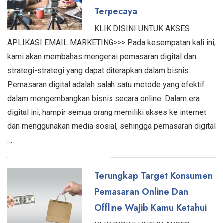
Terpecaya
KLIK DISINI UNTUK AKSES
APLIKASI EMAIL MARKETING>>> Pada kesempatan kali ini,
kami akan membahas mengenai pemasaran digital dan
strategi-strategi yang dapat diterapkan dalam bisnis.
Pemasaran digital adalah salah satu metode yang efektif
dalam mengembangkan bisnis secara online. Dalam era
digital ini, hampir semua orang memiliki akses ke internet
dan menggunakan media sosial, sehingga pemasaran digital
…
Terungkap Target Konsumen
Pemasaran Online Dan
Offline Wajib Kamu Ketahui