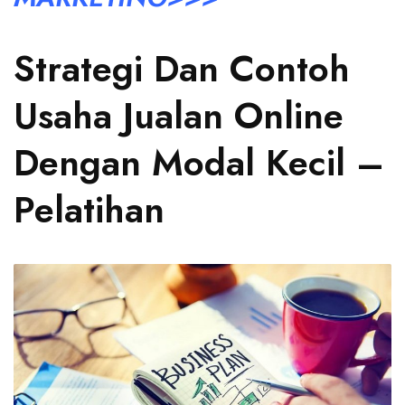
Strategi Dan Contoh
Usaha Jualan Online
Dengan Modal Kecil –
Pelatihan