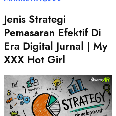
Jenis Strategi
Pemasaran Efektif Di
Era Digital Jurnal | My
XXX Hot Girl