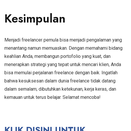
Kesimpulan
Menjadi freelancer pemula bisa menjadi pengalaman yang
menantang namun memuaskan. Dengan memahami bidang
keahlian Anda, membangun portofolio yang kuat, dan
menerapkan strategi yang tepat untuk mencari klien, Anda
bisa memulai perjalanan freelance dengan baik. Ingatlah
bahwa kesuksesan dalam dunia freelance tidak datang
dalam semalam; dibutuhkan ketekunan, kerja keras, dan
kemauan untuk terus belajar. Selamat mencoba!
KLIK DISINI UNTUK