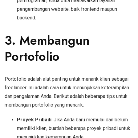
pemrograman, Anda bisa menawarkan layanan
pengembangan website, baik frontend maupun
backend.
3. Membangun
Portofolio
Portofolio adalah alat penting untuk menarik klien sebagai
freelancer. Ini adalah cara untuk menunjukkan keterampilan
dan pengalaman Anda. Berikut adalah beberapa tips untuk
membangun portofolio yang menarik:
Proyek Pribadi
: Jika Anda baru memulai dan belum
memiliki klien, buatlah beberapa proyek pribadi untuk
menunjukkan kemampuan Anda.