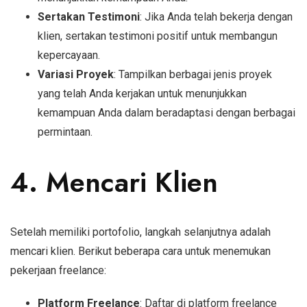
Sertakan Testimoni
: Jika Anda telah bekerja dengan
klien, sertakan testimoni positif untuk membangun
kepercayaan.
Variasi Proyek
: Tampilkan berbagai jenis proyek
yang telah Anda kerjakan untuk menunjukkan
kemampuan Anda dalam beradaptasi dengan berbagai
permintaan.
4. Mencari Klien
Setelah memiliki portofolio, langkah selanjutnya adalah
mencari klien. Berikut beberapa cara untuk menemukan
pekerjaan freelance:
Platform Freelance
: Daftar di platform freelance