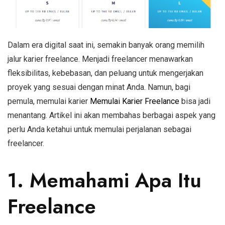
Dalam era digital saat ini, semakin banyak orang memilih
jalur karier freelance. Menjadi freelancer menawarkan
fleksibilitas, kebebasan, dan peluang untuk mengerjakan
proyek yang sesuai dengan minat Anda. Namun, bagi
pemula, memulai karier
Memulai Karier Freelance
bisa jadi
menantang. Artikel ini akan membahas berbagai aspek yang
perlu Anda ketahui untuk memulai perjalanan sebagai
freelancer.
1. Memahami Apa Itu
Freelance