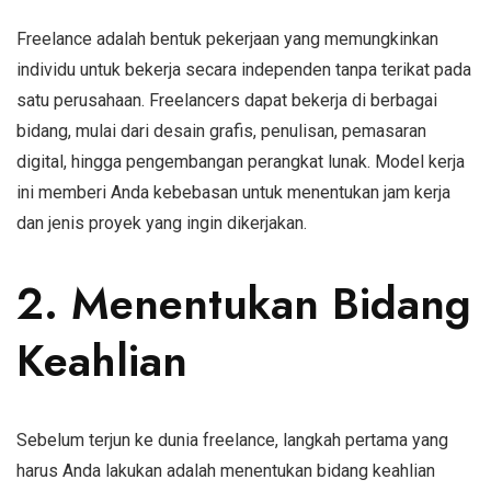
Freelance adalah bentuk pekerjaan yang memungkinkan
individu untuk bekerja secara independen tanpa terikat pada
satu perusahaan. Freelancers dapat bekerja di berbagai
bidang, mulai dari desain grafis, penulisan, pemasaran
digital, hingga pengembangan perangkat lunak. Model kerja
ini memberi Anda kebebasan untuk menentukan jam kerja
dan jenis proyek yang ingin dikerjakan.
2. Menentukan Bidang
Keahlian
Sebelum terjun ke dunia freelance, langkah pertama yang
harus Anda lakukan adalah menentukan bidang keahlian