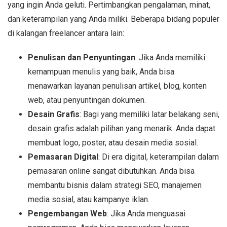
yang ingin Anda geluti. Pertimbangkan pengalaman, minat,
dan keterampilan yang Anda miliki. Beberapa bidang populer
di kalangan freelancer antara lain:
Penulisan dan Penyuntingan
: Jika Anda memiliki
kemampuan menulis yang baik, Anda bisa
menawarkan layanan penulisan artikel, blog, konten
web, atau penyuntingan dokumen.
Desain Grafis
: Bagi yang memiliki latar belakang seni,
desain grafis adalah pilihan yang menarik. Anda dapat
membuat logo, poster, atau desain media sosial.
Pemasaran Digital
: Di era digital, keterampilan dalam
pemasaran online sangat dibutuhkan. Anda bisa
membantu bisnis dalam strategi SEO, manajemen
media sosial, atau kampanye iklan.
Pengembangan Web
: Jika Anda menguasai