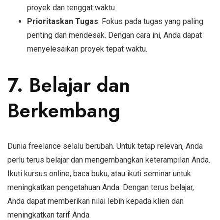
proyek dan tenggat waktu.
Prioritaskan Tugas
: Fokus pada tugas yang paling
penting dan mendesak. Dengan cara ini, Anda dapat
menyelesaikan proyek tepat waktu.
7. Belajar dan
Berkembang
Dunia freelance selalu berubah. Untuk tetap relevan, Anda
perlu terus belajar dan mengembangkan keterampilan Anda.
Ikuti kursus online, baca buku, atau ikuti seminar untuk
meningkatkan pengetahuan Anda. Dengan terus belajar,
Anda dapat memberikan nilai lebih kepada klien dan
meningkatkan tarif Anda.