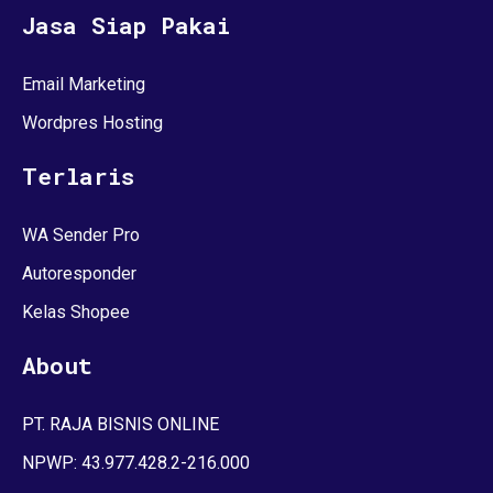
Jasa Siap Pakai
Email Marketing
Wordpres Hosting
Terlaris
WA Sender Pro
Autoresponder
Kelas Shopee
About
PT. RAJA BISNIS ONLINE
NPWP: 43.977.428.2-216.000