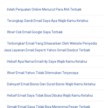
Inilah Penjualan Online Menurut Para Ahli Terbaik
Terungkap Sandi Email Saya Apa Wajib Kamu Ketahui
Wow! Cek Email Google Saya Terbaik
Terbongkar! Email Yang Ditawarkan Oleh Website Penyedia
Jasa Layanan Email Seperti Yahoo Gmail Disebut Terbaik
Hebat! Apa Nama Email Hp Saya Wajib Kamu Ketahui
Wow! Email Yahoo Tidak Ditemukan Terpecaya
Dahsyat! Email Bisnis Dan Surat Bisnis Wajib Kamu Ketahui
Hebat! Email Saya Tidak Bisa Dibuka Wajib Kamu Ketahui
Simak! Email Saya Tidak Bisa Menerima Pesan Terbaik