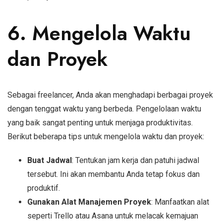
6. Mengelola Waktu
dan Proyek
Sebagai freelancer, Anda akan menghadapi berbagai proyek
dengan tenggat waktu yang berbeda. Pengelolaan waktu
yang baik sangat penting untuk menjaga produktivitas.
Berikut beberapa tips untuk mengelola waktu dan proyek:
Buat Jadwal
: Tentukan jam kerja dan patuhi jadwal
tersebut. Ini akan membantu Anda tetap fokus dan
produktif.
Gunakan Alat Manajemen Proyek
: Manfaatkan alat
seperti Trello atau Asana untuk melacak kemajuan