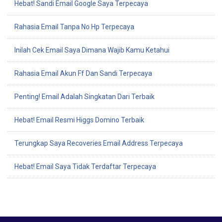
Hebat! Sandi Email Google Saya Terpecaya
Rahasia Email Tanpa No Hp Terpecaya
Inilah Cek Email Saya Dimana Wajib Kamu Ketahui
Rahasia Email Akun Ff Dan Sandi Terpecaya
Penting! Email Adalah Singkatan Dari Terbaik
Hebat! Email Resmi Higgs Domino Terbaik
Terungkap Saya Recoveries Email Address Terpecaya
Hebat! Email Saya Tidak Terdaftar Terpecaya