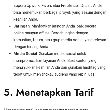
seperti Upwork, Fiverr, atau Freelancer. Di sini, Anda
bisa menemukan berbagai proyek yang sesuai dengan
keahlian Anda.
Jaringan
: Manfaatkan jaringan Anda, baik secara
online maupun offline. Bergabunglah dengan
komunitas, forum, atau grup media sosial yang relevan
dengan bidang Anda.
Media Sosial
: Gunakan media sosial untuk
mempromosikan layanan Anda. Buat konten yang
menunjukkan keahlian Anda dan gunakan hashtag yang
tepat untuk menjangkau audiens yang lebih luas.
5. Menetapkan Tarif