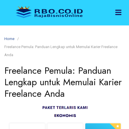
Home
Freelance Pemula: Panduan Lengkap untuk Memulai Karier Freelance
Anda
Freelance Pemula: Panduan
Lengkap untuk Memulai Karier
Freelance Anda