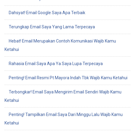
Dahsyat! Email Google Saya Apa Terbaik
Terungkap Email Saya Yang Lama Terpecaya
Hebat! Email Merupakan Contoh Komunikasi Wajib Kamu
Ketahui
Rahasia Email Saya Apa Ya Saya Lupa Terpecaya
Penting! Email Resmi Pt Mayora Indah Tbk Wajib Kamu Ketahui
Terbongkar! Email Saya Mengirim Email Sendiri Wajib Kamu
Ketahui
Penting! Tampilkan Email Saya Dari Minggu Lalu Wajib Kamu
Ketahui