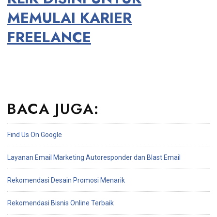
MEMULAI KARIER
FREELANCE
BACA JUGA:
Find Us On Google
Layanan Email Marketing Autoresponder dan Blast Email
Rekomendasi Desain Promosi Menarik
Rekomendasi Bisnis Online Terbaik