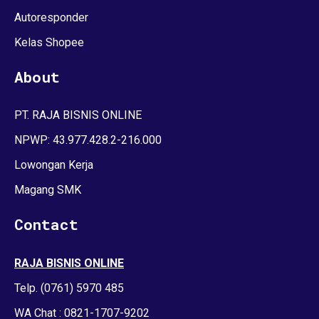
Autoresponder
Kelas Shopee
About
PT. RAJA BISNIS ONLINE
NPWP: 43.977.428.2-216.000
Lowongan Kerja
Magang SMK
Contact
RAJA BISNIS ONLINE
Telp. (0761) 5970 485
WA Chat : 0821-1707-9202