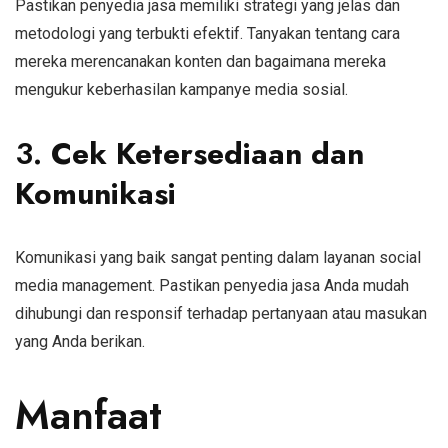
Pastikan penyedia jasa memiliki strategi yang jelas dan
metodologi yang terbukti efektif. Tanyakan tentang cara
mereka merencanakan konten dan bagaimana mereka
mengukur keberhasilan kampanye media sosial.
3.
Cek Ketersediaan dan
Komunikasi
Komunikasi yang baik sangat penting dalam layanan social
media management. Pastikan penyedia jasa Anda mudah
dihubungi dan responsif terhadap pertanyaan atau masukan
yang Anda berikan.
Manfaat