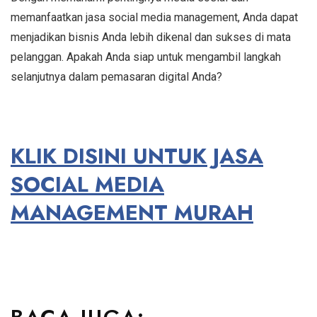
memanfaatkan jasa social media management, Anda dapat
menjadikan bisnis Anda lebih dikenal dan sukses di mata
pelanggan. Apakah Anda siap untuk mengambil langkah
selanjutnya dalam pemasaran digital Anda?
KLIK DISINI UNTUK JASA
SOCIAL MEDIA
MANAGEMENT MURAH