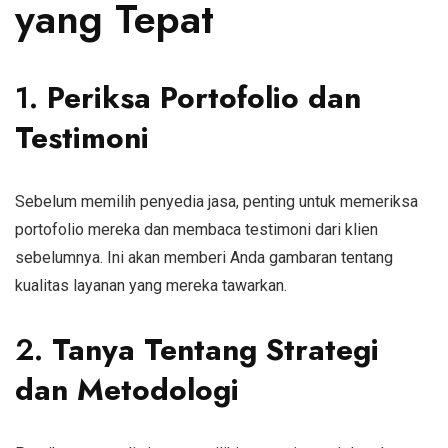
yang Tepat
1.
Periksa Portofolio dan
Testimoni
Sebelum memilih penyedia jasa, penting untuk memeriksa
portofolio mereka dan membaca testimoni dari klien
sebelumnya. Ini akan memberi Anda gambaran tentang
kualitas layanan yang mereka tawarkan.
2.
Tanya Tentang Strategi
dan Metodologi