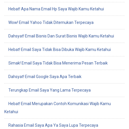
Hebat! Apa Nama Email Hp Saya Wajib Kamu Ketahui
Wow! Email Yahoo Tidak Ditemukan Terpecaya
Dahsyat! Email Bisnis Dan Surat Bisnis Wajib Kamu Ketahui
Hebat! Email Saya Tidak Bisa Dibuka Wajib Kamu Ketahui
Simak! Email Saya Tidak Bisa Menerima Pesan Terbaik
Dahsyat! Email Google Saya Apa Terbaik
Terungkap Email Saya Yang Lama Terpecaya
Hebat! Email Merupakan Contoh Komunikasi Wajib Kamu
Ketahui
Rahasia Email Saya Apa Ya Saya Lupa Terpecaya