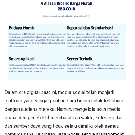
Dalam era digital saat ini, media sosial telah menjadi
platform yang sangat penting bagi bisnis untuk terhubung
dengan audiens mereka. Namun, mengelola akun media
sosial dengan efektif membutuhkan waktu, keterampilan,
dan sumber daya yang tidak selalu dimiliki oleh semua
pemilik usaha. Di sinilah
Jasa Social Media Management