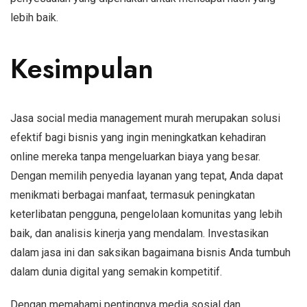
lebih baik.
Kesimpulan
Jasa social media management murah merupakan solusi
efektif bagi bisnis yang ingin meningkatkan kehadiran
online mereka tanpa mengeluarkan biaya yang besar.
Dengan memilih penyedia layanan yang tepat, Anda dapat
menikmati berbagai manfaat, termasuk peningkatan
keterlibatan pengguna, pengelolaan komunitas yang lebih
baik, dan analisis kinerja yang mendalam. Investasikan
dalam jasa ini dan saksikan bagaimana bisnis Anda tumbuh
dalam dunia digital yang semakin kompetitif.
Dengan memahami pentingnya media sosial dan