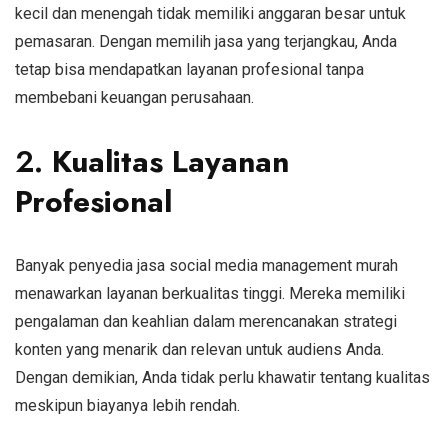
kecil dan menengah tidak memiliki anggaran besar untuk
pemasaran. Dengan memilih jasa yang terjangkau, Anda
tetap bisa mendapatkan layanan profesional tanpa
membebani keuangan perusahaan.
2.
Kualitas Layanan
Profesional
Banyak penyedia jasa social media management murah
menawarkan layanan berkualitas tinggi. Mereka memiliki
pengalaman dan keahlian dalam merencanakan strategi
konten yang menarik dan relevan untuk audiens Anda.
Dengan demikian, Anda tidak perlu khawatir tentang kualitas
meskipun biayanya lebih rendah.