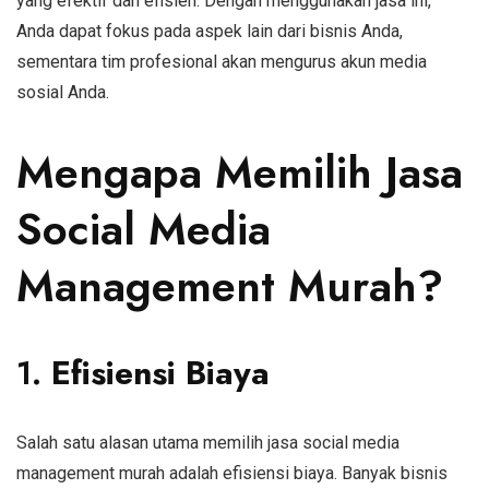
yang efektif dan efisien. Dengan menggunakan jasa ini,
Anda dapat fokus pada aspek lain dari bisnis Anda,
sementara tim profesional akan mengurus akun media
sosial Anda.
Mengapa Memilih Jasa
Social Media
Management Murah?
1.
Efisiensi Biaya
Salah satu alasan utama memilih jasa social media
management murah adalah efisiensi biaya. Banyak bisnis