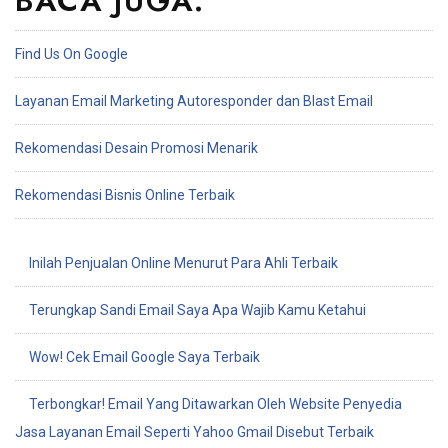
BACA JUGA:
Find Us On Google
Layanan Email Marketing Autoresponder dan Blast Email
Rekomendasi Desain Promosi Menarik
Rekomendasi Bisnis Online Terbaik
Inilah Penjualan Online Menurut Para Ahli Terbaik
Terungkap Sandi Email Saya Apa Wajib Kamu Ketahui
Wow! Cek Email Google Saya Terbaik
Terbongkar! Email Yang Ditawarkan Oleh Website Penyedia
Jasa Layanan Email Seperti Yahoo Gmail Disebut Terbaik