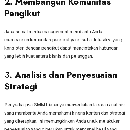
2.
Membangun Komunitas
Pengikut
Jasa social media management membantu Anda
membangun komunitas pengikut yang setia. Interaksi yang
konsisten dengan pengikut dapat menciptakan hubungan
yang lebih kuat antara bisnis dan pelanggan.
3.
Analisis dan Penyesuaian
Strategi
Penyedia jasa SMM biasanya menyediakan laporan analisis
yang membantu Anda memahami kinerja konten dan strategi
yang diterapkan. Ini memungkinkan Anda untuk melakukan
penyesuaian yang diperlukan untuk mencapai hasil yang