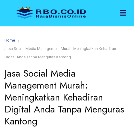
Home
Jasa Social Media Management Murah: Meningkatkan Kehadiran
Digital Anda Tanpa Menguras Kantong
Jasa Social Media
Management Murah:
Meningkatkan Kehadiran
Digital Anda Tanpa Menguras
Kantong