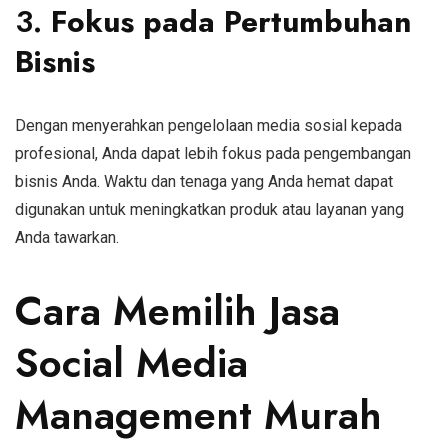
3.
Fokus pada Pertumbuhan
Bisnis
Dengan menyerahkan pengelolaan media sosial kepada
profesional, Anda dapat lebih fokus pada pengembangan
bisnis Anda. Waktu dan tenaga yang Anda hemat dapat
digunakan untuk meningkatkan produk atau layanan yang
Anda tawarkan.
Cara Memilih Jasa
Social Media
Management Murah