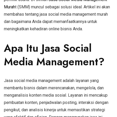
Murah
t (SMM) muncul sebagai solusi ideal. Artikel ini akan
membahas tentang jasa social media management murah
dan bagaimana Anda dapat memanfaatkannya untuk
meningkatkan kehadiran online bisnis Anda.
Apa Itu Jasa Social
Media Management?
Jasa social media management adalah layanan yang
membantu bisnis dalam merencanakan, mengelola, dan
menganalisis konten media sosial. Layanan ini mencakup
pembuatan konten, penjadwalan posting, interaksi dengan
pengikut, dan analisis kinerja untuk memastikan strategi