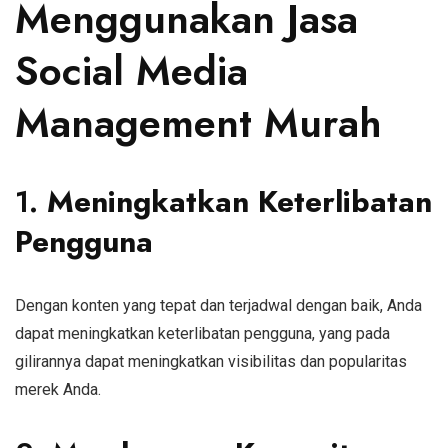
Menggunakan Jasa
Social Media
Management Murah
1.
Meningkatkan Keterlibatan
Pengguna
Dengan konten yang tepat dan terjadwal dengan baik, Anda
dapat meningkatkan keterlibatan pengguna, yang pada
gilirannya dapat meningkatkan visibilitas dan popularitas
merek Anda.