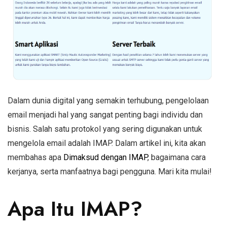
Dalam dunia digital yang semakin terhubung, pengelolaan
email menjadi hal yang sangat penting bagi individu dan
bisnis. Salah satu protokol yang sering digunakan untuk
mengelola email adalah IMAP. Dalam artikel ini, kita akan
membahas apa
Dimaksud dengan IMAP
, bagaimana cara
kerjanya, serta manfaatnya bagi pengguna. Mari kita mulai!
Apa Itu IMAP?