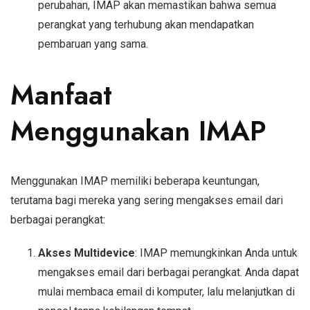
perubahan, IMAP akan memastikan bahwa semua
perangkat yang terhubung akan mendapatkan
pembaruan yang sama.
Manfaat
Menggunakan IMAP
Menggunakan IMAP memiliki beberapa keuntungan,
terutama bagi mereka yang sering mengakses email dari
berbagai perangkat:
Akses Multidevice
: IMAP memungkinkan Anda untuk
mengakses email dari berbagai perangkat. Anda dapat
mulai membaca email di komputer, lalu melanjutkan di