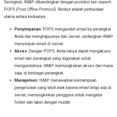
Seringkali, IMAP dibandingkan dengan protokol lain seperti
POP3 (Post Office Protocol). Berikut adalah perbedaan
utama antara keduanya:
Penyimpanan
: POP3 mengunduh email ke perangkat
Anda dan menghapusnya dari server, sedangkan IMAP
menyimpan email di server.
Akses
: Dengan POP3, Anda hanya dapat mengakses
email dari perangkat yang digunakan untuk
mengunduhnya. IMAP memungkinkan akses dari mana
saja, di berbagai perangkat.
Manajemen
: IMAP menawarkan kemampuan
pengelolaan yang lebih baik karena email tetap ada di
server, memungkinkan pengguna untuk mengatur
folder dan label dengan mudah.