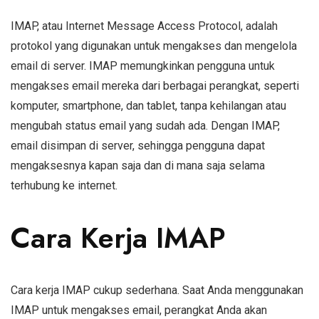
IMAP, atau Internet Message Access Protocol, adalah
protokol yang digunakan untuk mengakses dan mengelola
email di server. IMAP memungkinkan pengguna untuk
mengakses email mereka dari berbagai perangkat, seperti
komputer, smartphone, dan tablet, tanpa kehilangan atau
mengubah status email yang sudah ada. Dengan IMAP,
email disimpan di server, sehingga pengguna dapat
mengaksesnya kapan saja dan di mana saja selama
terhubung ke internet.
Cara Kerja IMAP
Cara kerja IMAP cukup sederhana. Saat Anda menggunakan
IMAP untuk mengakses email, perangkat Anda akan