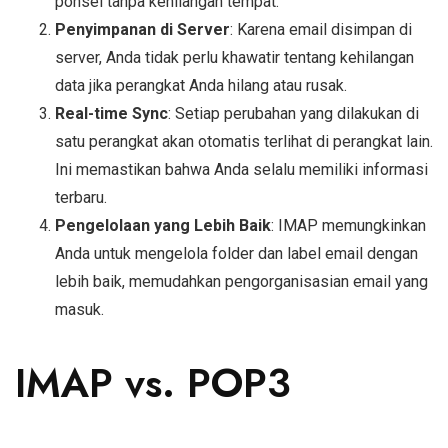
ponsel tanpa kehilangan tempat.
Penyimpanan di Server
: Karena email disimpan di
server, Anda tidak perlu khawatir tentang kehilangan
data jika perangkat Anda hilang atau rusak.
Real-time Sync
: Setiap perubahan yang dilakukan di
satu perangkat akan otomatis terlihat di perangkat lain.
Ini memastikan bahwa Anda selalu memiliki informasi
terbaru.
Pengelolaan yang Lebih Baik
: IMAP memungkinkan
Anda untuk mengelola folder dan label email dengan
lebih baik, memudahkan pengorganisasian email yang
masuk.
IMAP vs. POP3