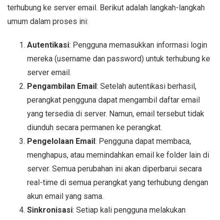
terhubung ke server email. Berikut adalah langkah-langkah
umum dalam proses ini:
Autentikasi
: Pengguna memasukkan informasi login
mereka (username dan password) untuk terhubung ke
server email.
Pengambilan Email
: Setelah autentikasi berhasil,
perangkat pengguna dapat mengambil daftar email
yang tersedia di server. Namun, email tersebut tidak
diunduh secara permanen ke perangkat.
Pengelolaan Email
: Pengguna dapat membaca,
menghapus, atau memindahkan email ke folder lain di
server. Semua perubahan ini akan diperbarui secara
real-time di semua perangkat yang terhubung dengan
akun email yang sama.
Sinkronisasi
: Setiap kali pengguna melakukan