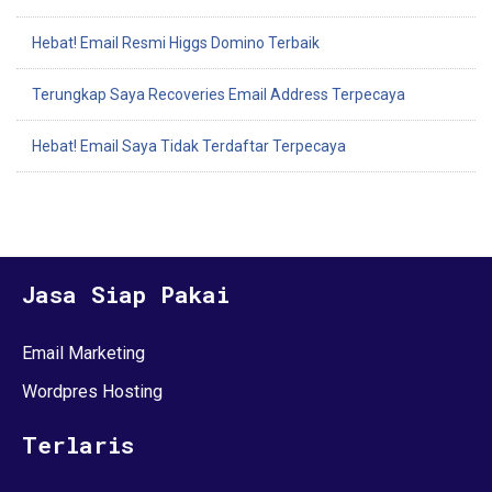
Hebat! Email Resmi Higgs Domino Terbaik
Terungkap Saya Recoveries Email Address Terpecaya
Hebat! Email Saya Tidak Terdaftar Terpecaya
Jasa Siap Pakai
Email Marketing
Wordpres Hosting
Terlaris