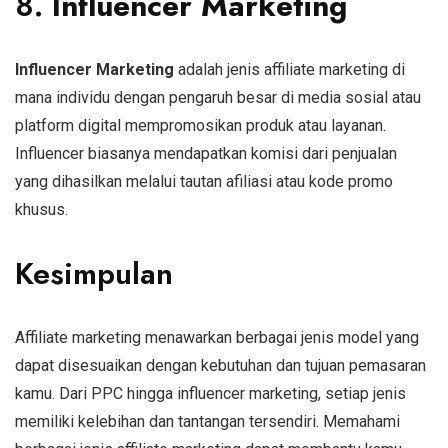
8.
Influencer Marketing
Influencer Marketing
adalah jenis affiliate marketing di
mana individu dengan pengaruh besar di media sosial atau
platform digital mempromosikan produk atau layanan.
Influencer biasanya mendapatkan komisi dari penjualan
yang dihasilkan melalui tautan afiliasi atau kode promo
khusus.
Kesimpulan
Affiliate marketing menawarkan berbagai jenis model yang
dapat disesuaikan dengan kebutuhan dan tujuan pemasaran
kamu. Dari PPC hingga influencer marketing, setiap jenis
memiliki kelebihan dan tantangan tersendiri. Memahami