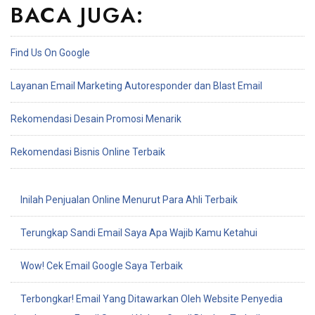
BACA JUGA:
Find Us On Google
Layanan Email Marketing Autoresponder dan Blast Email
Rekomendasi Desain Promosi Menarik
Rekomendasi Bisnis Online Terbaik
Inilah Penjualan Online Menurut Para Ahli Terbaik
Terungkap Sandi Email Saya Apa Wajib Kamu Ketahui
Wow! Cek Email Google Saya Terbaik
Terbongkar! Email Yang Ditawarkan Oleh Website Penyedia