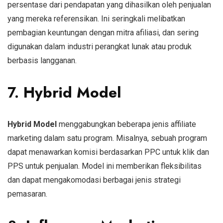
persentase dari pendapatan yang dihasilkan oleh penjualan
yang mereka referensikan. Ini seringkali melibatkan
pembagian keuntungan dengan mitra afiliasi, dan sering
digunakan dalam industri perangkat lunak atau produk
berbasis langganan.
7.
Hybrid Model
Hybrid Model
menggabungkan beberapa jenis affiliate
marketing dalam satu program. Misalnya, sebuah program
dapat menawarkan komisi berdasarkan PPC untuk klik dan
PPS untuk penjualan. Model ini memberikan fleksibilitas
dan dapat mengakomodasi berbagai jenis strategi
pemasaran.