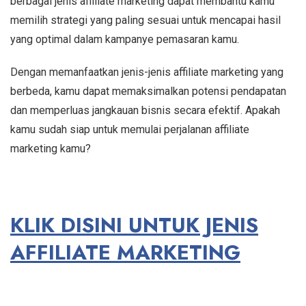
berbagai jenis affiliate marketing dapat membantu kamu
memilih strategi yang paling sesuai untuk mencapai hasil
yang optimal dalam kampanye pemasaran kamu.
Dengan memanfaatkan jenis-jenis affiliate marketing yang
berbeda, kamu dapat memaksimalkan potensi pendapatan
dan memperluas jangkauan bisnis secara efektif. Apakah
kamu sudah siap untuk memulai perjalanan affiliate
marketing kamu?
KLIK DISINI UNTUK JENIS
AFFILIATE MARKETING