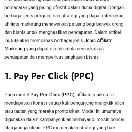
pemasaran yang paling efektif dalam dunia digital. Dengan
berbagai jenis program dan strategi yang dapat diterapkan,
affiliate marketing menawarkan peluang bagi banyak orang
dan bisnis untuk menghasilkan pendapatan. Dalam artikel
ini, kita akan membahas berbagai jenis
Jenis Affiliate
Marketing
yang dapat dipilih untuk meningkatkan
pendapatan dan memperluas jangkauan bisnis.
1.
Pay Per Click (PPC)
Pada model
Pay Per Click (PPC)
, affiliate marketers
mendapatkan komisi setiap kali pengunjung mengklik iklan
atau tautan yang mereka promosikan. Model ini umumnya
digunakan dalam kampanye iklan berbayar di mesin pencari
atau jaringan iklan. PPC memerlukan strategi yang baik