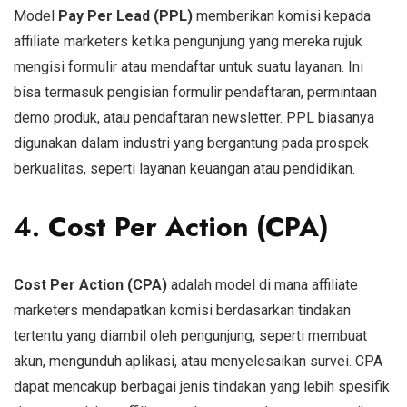
Model
Pay Per Lead (PPL)
memberikan komisi kepada
affiliate marketers ketika pengunjung yang mereka rujuk
mengisi formulir atau mendaftar untuk suatu layanan. Ini
bisa termasuk pengisian formulir pendaftaran, permintaan
demo produk, atau pendaftaran newsletter. PPL biasanya
digunakan dalam industri yang bergantung pada prospek
berkualitas, seperti layanan keuangan atau pendidikan.
4.
Cost Per Action (CPA)
Cost Per Action (CPA)
adalah model di mana affiliate
marketers mendapatkan komisi berdasarkan tindakan
tertentu yang diambil oleh pengunjung, seperti membuat
akun, mengunduh aplikasi, atau menyelesaikan survei. CPA
dapat mencakup berbagai jenis tindakan yang lebih spesifik