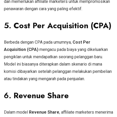
dan memerlukan affiliate marketers untuk mempromosikan
penawaran dengan cara yang paling efektif.
5.
Cost Per Acquisition (CPA)
Berbeda dengan CPA pada umumnya,
Cost Per
Acquisition (CPA)
mengacu pada biaya yang dikeluarkan
pengiklan untuk mendapatkan seorang pelanggan baru.
Model ini biasanya diterapkan dalam skenario di mana
komisi dibayarkan setelah pelanggan melakukan pembelian
atau tindakan yang mengarah pada penjualan.
6.
Revenue Share
Dalam model
Revenue Share
, affiliate marketers menerima