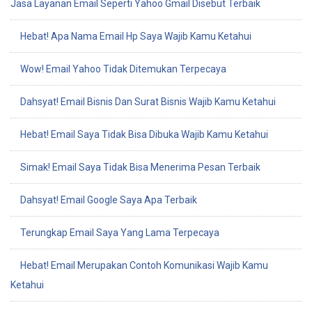
Jasa Layanan Email Seperti Yahoo Gmail Disebut Terbaik
Hebat! Apa Nama Email Hp Saya Wajib Kamu Ketahui
Wow! Email Yahoo Tidak Ditemukan Terpecaya
Dahsyat! Email Bisnis Dan Surat Bisnis Wajib Kamu Ketahui
Hebat! Email Saya Tidak Bisa Dibuka Wajib Kamu Ketahui
Simak! Email Saya Tidak Bisa Menerima Pesan Terbaik
Dahsyat! Email Google Saya Apa Terbaik
Terungkap Email Saya Yang Lama Terpecaya
Hebat! Email Merupakan Contoh Komunikasi Wajib Kamu
Ketahui