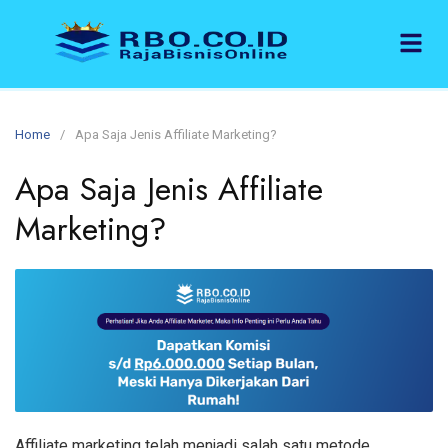
Home
Apa Saja Jenis Affiliate Marketing?
Apa Saja Jenis Affiliate
Marketing?
Affiliate marketing telah menjadi salah satu metode