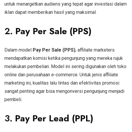
untuk menargetkan audiens yang tepat agar investasi dalam
iklan dapat memberikan hasil yang maksimal.
2.
Pay Per Sale (PPS)
Dalam model
Pay Per Sale (PPS)
, affiliate marketers
mendapatkan komisi ketika pengunjung yang mereka rujuk
melakukan pembelian. Model ini sering digunakan oleh toko
online dan perusahaan e-commerce. Untuk jenis affiliate
marketing ini, kualitas lalu lintas dan efektivitas promosi
sangat penting agar bisa mengonversi pengunjung menjadi
pembeli.
3.
Pay Per Lead (PPL)