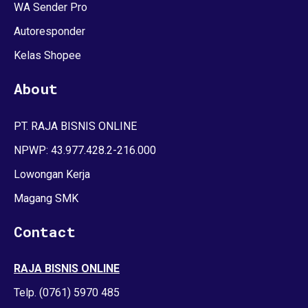
WA Sender Pro
Autoresponder
Kelas Shopee
About
PT. RAJA BISNIS ONLINE
NPWP: 43.977.428.2-216.000
Lowongan Kerja
Magang SMK
Contact
RAJA BISNIS ONLINE
Telp. (0761) 5970 485