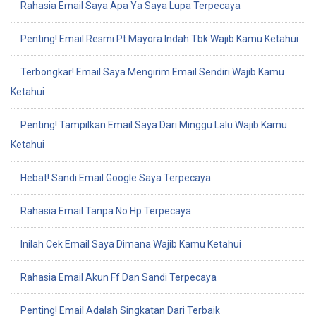
Rahasia Email Saya Apa Ya Saya Lupa Terpecaya
Penting! Email Resmi Pt Mayora Indah Tbk Wajib Kamu Ketahui
Terbongkar! Email Saya Mengirim Email Sendiri Wajib Kamu
Ketahui
Penting! Tampilkan Email Saya Dari Minggu Lalu Wajib Kamu
Ketahui
Hebat! Sandi Email Google Saya Terpecaya
Rahasia Email Tanpa No Hp Terpecaya
Inilah Cek Email Saya Dimana Wajib Kamu Ketahui
Rahasia Email Akun Ff Dan Sandi Terpecaya
Penting! Email Adalah Singkatan Dari Terbaik